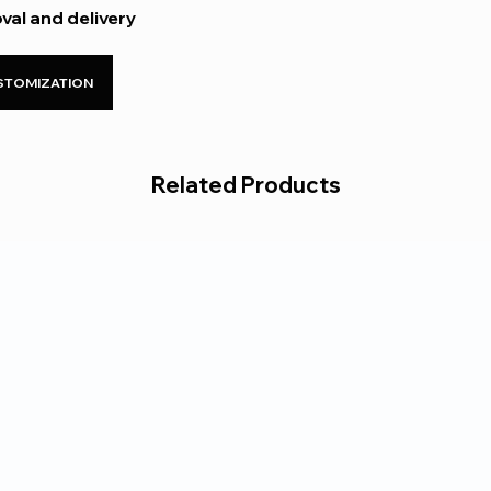
ΚΑΤΑΛΛΗΛΟΤΗΤΑ
val and delivery
STOMIZATION
Related Products