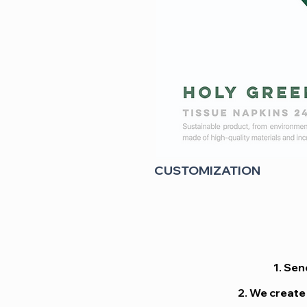
CUSTOMIZATION
1. Sen
2. We create