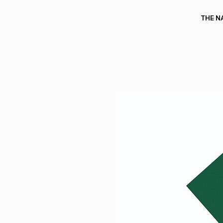
THE N