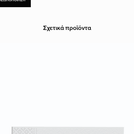
Σχετικά προϊόντα