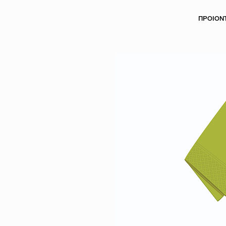
ΠΡΟΙΟΝ