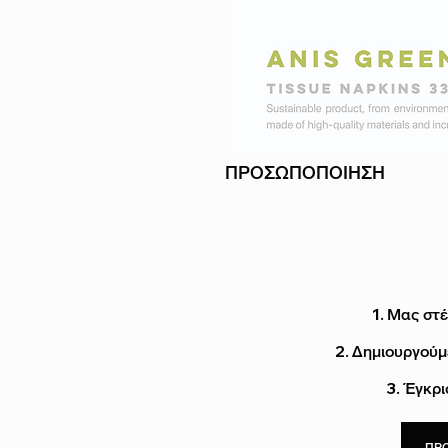
ΠΡΟΣΩΠΟΠΟΙΗΣΗ
1. Μας στέ
2. Δημιουργού
3. Έγκρ
ΠΡ