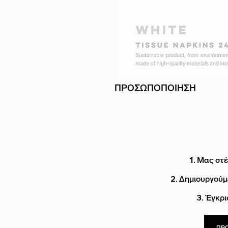
ΠΡΟΣΩΠΟΠΟΙΗΣΗ
1. Μας στέ
2. Δημιουργού
3. Έγκρ
ΠΡ