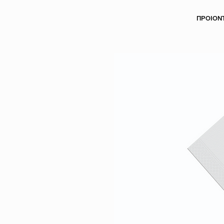
ΠΡΟΙΟΝ