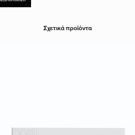
Σχετικά προϊόντα