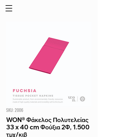
SKU: 2006
WON® Φάκελος Πολυτελείας
33 x 40 cm Φούξια 2Φ, 1.500
τμχ/κιβ